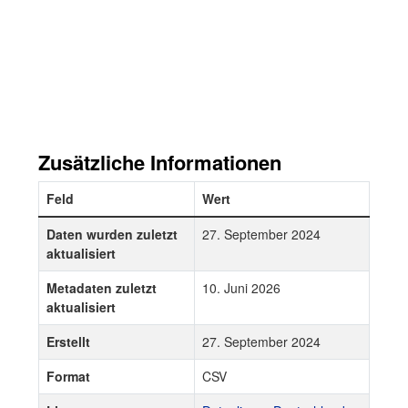
Zusätzliche Informationen
Feld
Wert
Daten wurden zuletzt
27. September 2024
aktualisiert
Metadaten zuletzt
10. Juni 2026
aktualisiert
Erstellt
27. September 2024
Format
CSV