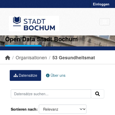
Einloggen
Open Data Stadt Bochum
Organisationen
53 Gesundheitsmat
Datensätze
Über uns
Sortieren nach