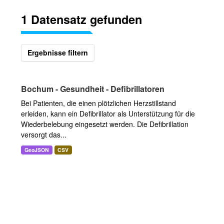
1 Datensatz gefunden
Ergebnisse filtern
Bochum - Gesundheit - Defibrillatoren
Bei Patienten, die einen plötzlichen Herzstillstand
erleiden, kann ein Defibrillator als Unterstützung für die
Wiederbelebung eingesetzt werden. Die Defibrillation
versorgt das...
GeoJSON
CSV