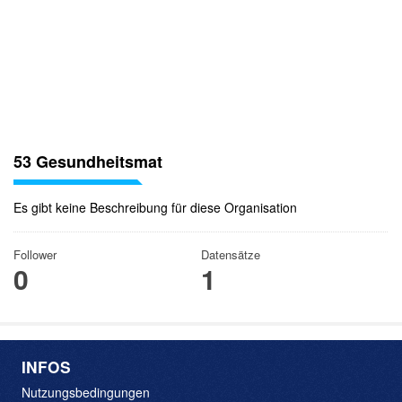
53 Gesundheitsmat
Es gibt keine Beschreibung für diese Organisation
Follower
Datensätze
0
1
INFOS
Nutzungsbedingungen