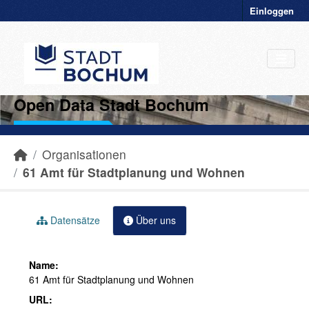
Einloggen
Open Data Stadt Bochum
Organisationen
61 Amt für Stadtplanung und Wohnen
Datensätze
Über uns
Name:
61 Amt für Stadtplanung und Wohnen
URL: